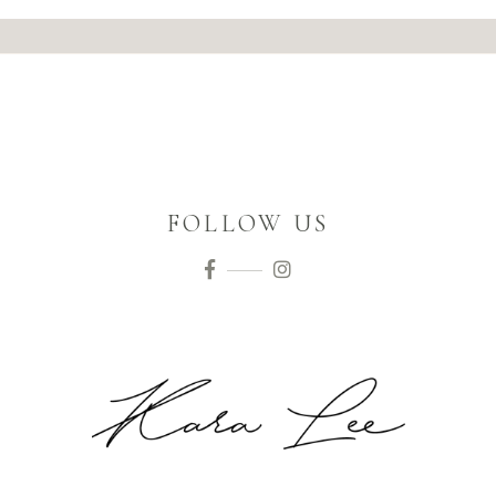
FOLLOW US