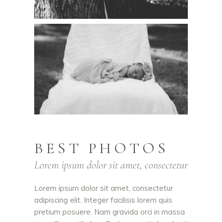
BEST PHOTOS
Lorem ipsum dolor sit amet, consectetur
Lorem ipsum dolor sit amet, consectetur
adipiscing elit. Integer facilisis lorem quis
pretium posuere. Nam gravida orci in massa