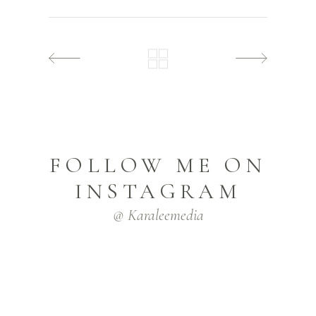
FOLLOW ME ON
INSTAGRAM
@ Karaleemedia